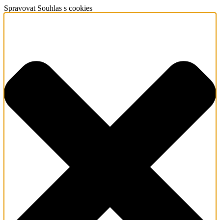
Spravovat Souhlas s cookies