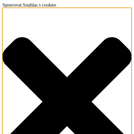
Spravovat Souhlas s cookies