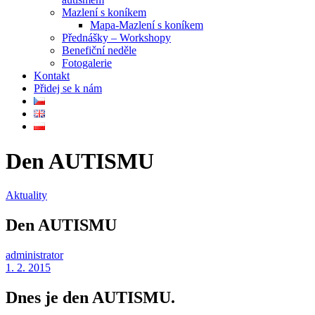
Mazlení s koníkem
Mapa-Mazlení s koníkem
Přednášky – Workshopy
Benefiční neděle
Fotogalerie
Kontakt
Přidej se k nám
Den AUTISMU
Aktuality
Den AUTISMU
administrator
1. 2. 2015
Dnes je den AUTISMU.