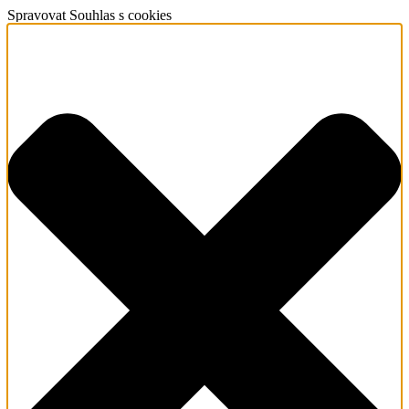
Spravovat Souhlas s cookies