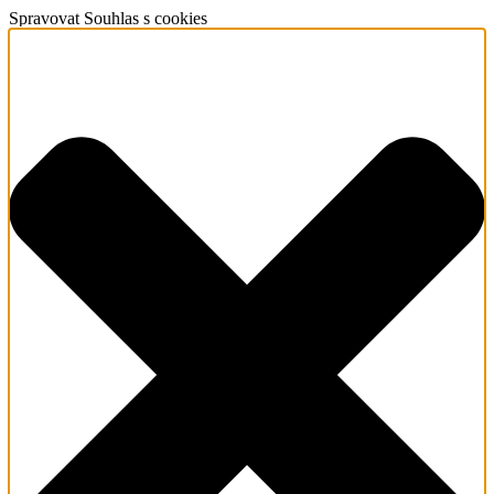
Spravovat Souhlas s cookies