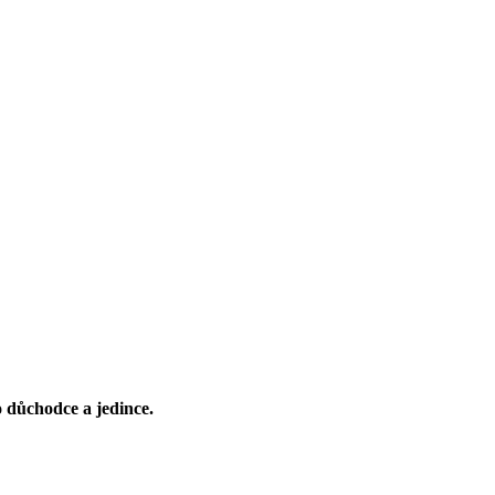
o důchodce a jedince.