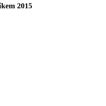
níkem 2015