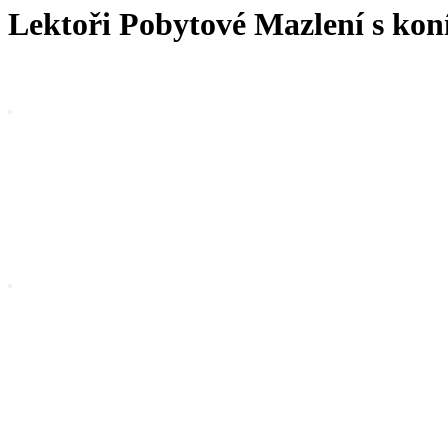
Lektoři Pobytové Mazlení s ko