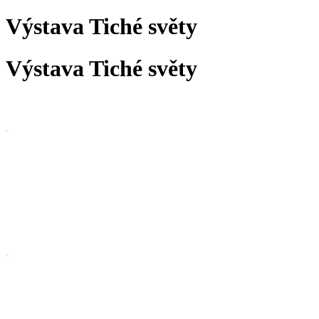
Výstava Tiché světy
Výstava Tiché světy