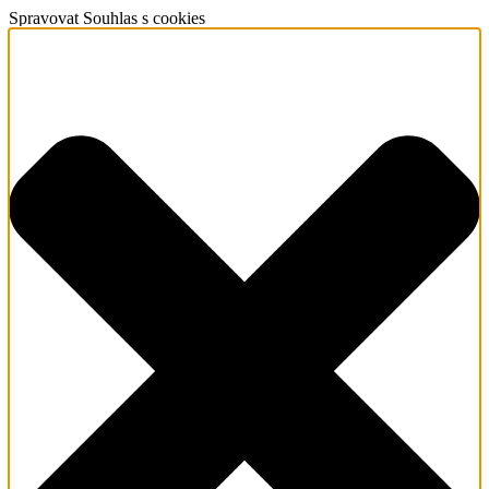
Spravovat Souhlas s cookies