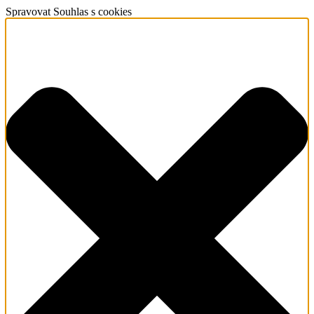
Spravovat Souhlas s cookies