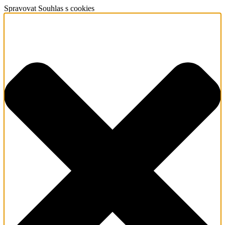
Spravovat Souhlas s cookies