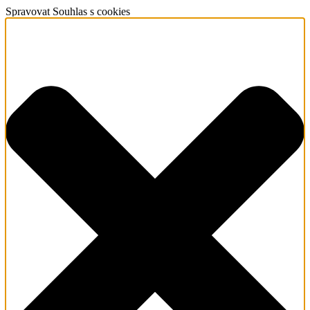
Spravovat Souhlas s cookies