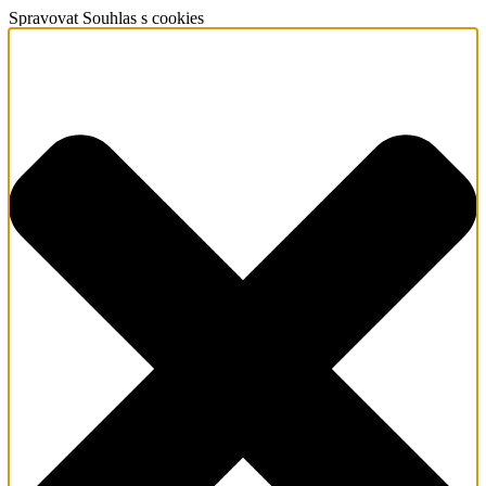
Spravovat Souhlas s cookies