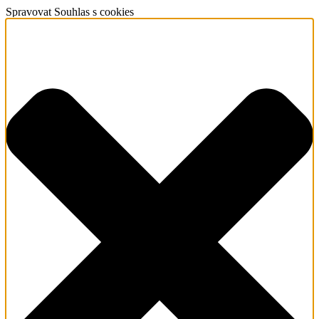
Spravovat Souhlas s cookies